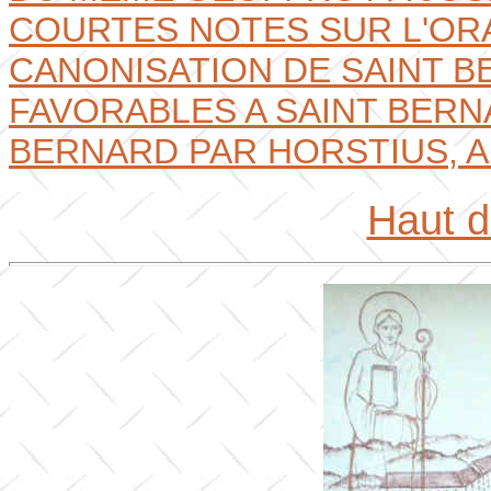
COURTES NOTES SUR L'OR
CANONISATION DE SAINT B
FAVORABLES A SAINT BERN
BERNARD PAR HORSTIUS, 
Haut 