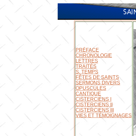
PRÉFACE
CHRONOLOGIE
LETTRES
TRAITÉS
S. TEMPS
FÊTES DE SAINTS
SERMONS DIVERS
OPUSCULES
CANTIQUE
CISTERCIENS I
CISTERCIENS II
CISTERCIENS III
VIES ET TÉMOIGNAGES