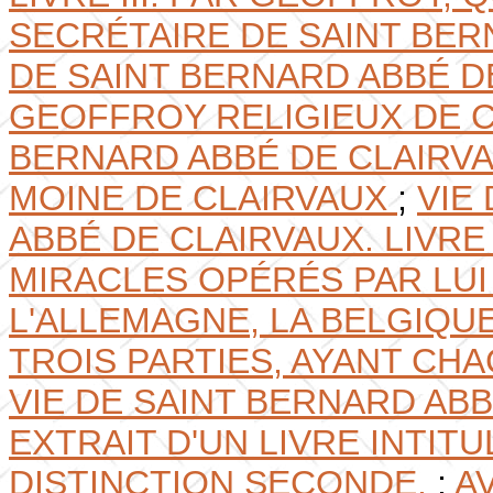
SECRÉTAIRE DE SAINT BER
DE SAINT BERNARD ABBÉ DE
GEOFFROY RELIGIEUX DE C
BERNARD ABBÉ DE CLAIRVAU
MOINE DE CLAIRVAUX
;
VIE
ABBÉ DE CLAIRVAUX. LIVRE
MIRACLES OPÉRÉS PAR LUI 
L'ALLEMAGNE, LA BELGIQUE
TROIS PARTIES, AYANT CH
VIE DE SAINT BERNARD ABBÉ
EXTRAIT D'UN LIVRE INTIT
DISTINCTION SECONDE.
;
A