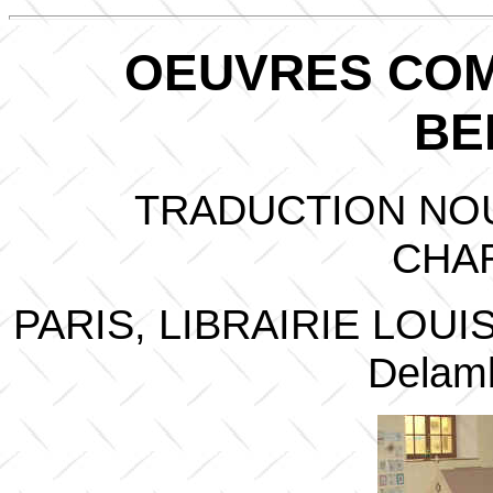
OEUVRES COM
BE
TRADUCTION NOU
CHA
PARIS, LIBRAIRIE LOUIS
Delamb