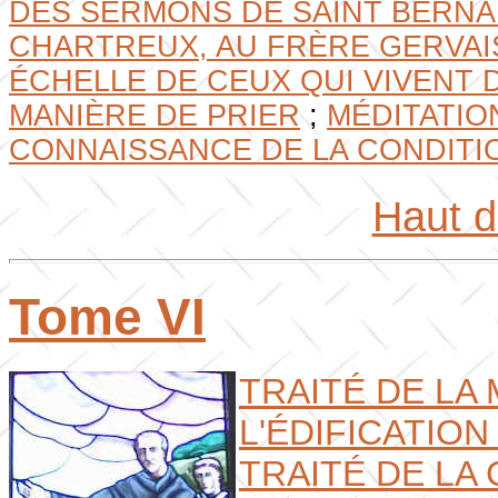
DES SERMONS DE SAINT BERN
CHARTREUX, AU FRÈRE GERVAIS
ÉCHELLE DE CEUX QUI VIVENT 
MANIÈRE DE PRIER
;
MÉDITATIO
CONNAISSANCE DE LA CONDITI
Haut 
Tome VI
TRAITÉ DE LA
L'ÉDIFICATION
TRAITÉ DE LA