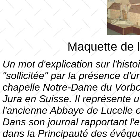
Maquette de l
Un mot d'explication sur l'histo
"sollicitée" par la présence d'
chapelle Notre-Dame du Vorbo
Jura en Suisse. Il représente 
l'ancienne Abbaye de Lucelle 
Dans son journal rapportant l'
dans la Principauté des évêques