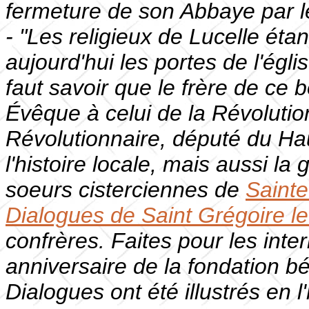
fermeture de son Abbaye par l
- "Les religieux de Lucelle éta
aujourd'hui les portes de l'églis
faut savoir que le frère de ce
Évêque à celui de la Révolution
Révolutionnaire, député du Hau
l'histoire locale, mais aussi la g
soeurs cisterciennes de
Sainte
Dialogues de Saint Grégoire 
confrères. Faites pour les int
anniversaire de la fondation 
Dialogues ont été illustrés en