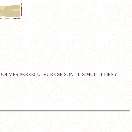
OI MES PERSÉCUTEURS SE SONT-ILS MULTIPLIÉS ?