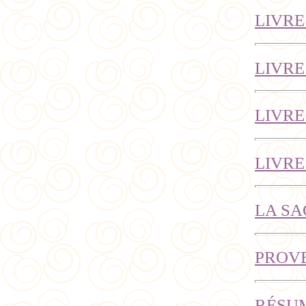
LIVRE
LIVRE
LIVRE
LIVRE
LA SA
PROV
RÉSUM